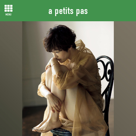
a petits pas
MENU