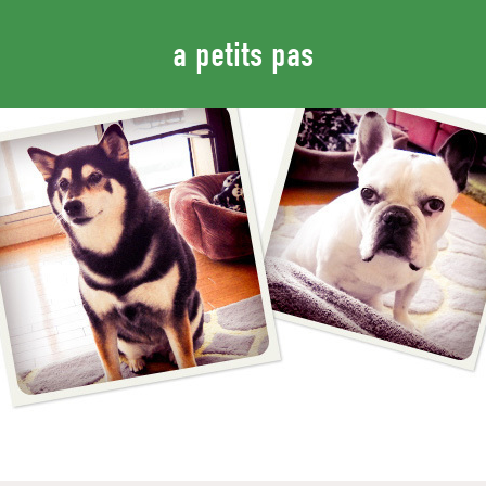
a petits pas