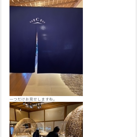
一つだけお見せしますね。