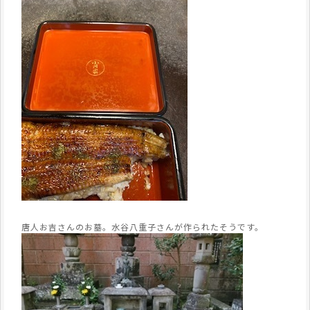
唐人お吉さんのお墓。水谷八重子さんが作られたそうです。