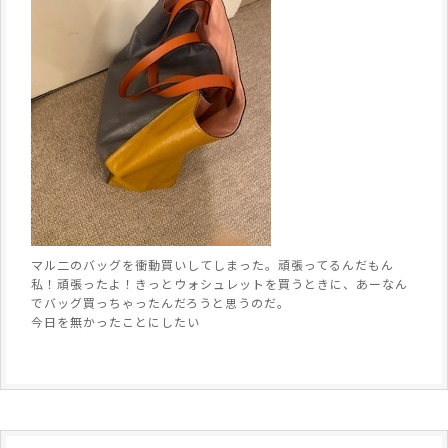
マル二のバッグを衝動買いしてしまった。頑張ってるんだもん
私！頑張ったよ！きっとウォシュレットを買うときに、あーなん
でバッグ買っちゃったんだろうと思うのだ。
今日を無かったことにしたい