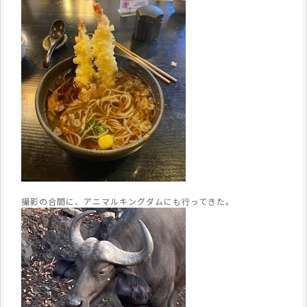
撮影の合間に、アニマルキングダムにも行ってきた。