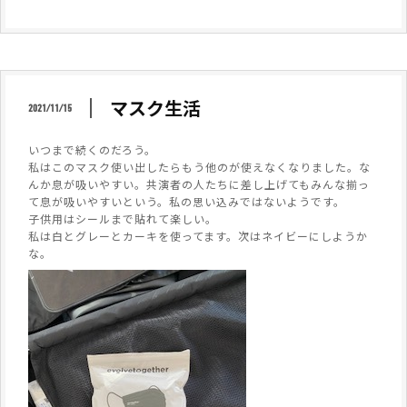
マスク生活
2021/11/15
いつまで続くのだろう。
私はこのマスク使い出したらもう他のが使えなくなりました。な
んか息が吸いやすい。共演者の人たちに差し上げてもみんな揃っ
て息が吸いやすいという。私の思い込みではないようです。
子供用はシールまで貼れて楽しい。
私は白とグレーとカーキを使ってます。次はネイビーにしようか
な。