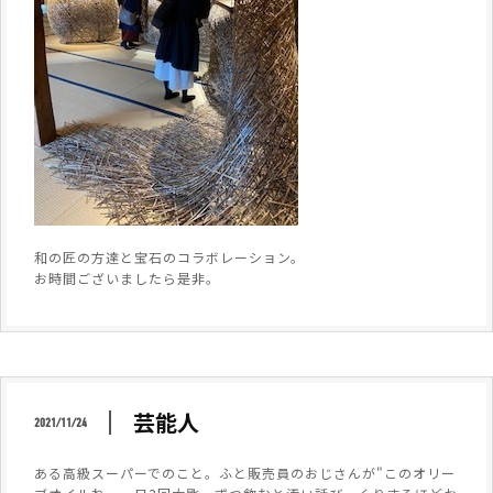
和の匠の方達と宝石のコラボレーション。
お時間ございましたら是非。
芸能人
2021/11/24
ある高級スーパーでのこと。ふと販売員のおじさんが"このオリー