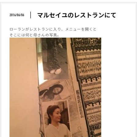
マルセイユのレストランにて
2016/06/06
ローランがレストランに入り、メニューを開くと
そこには何と母さんの写真。