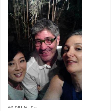
陽気で楽しい方です。