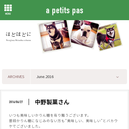
a petits pas
MENU
ARCHIVES
中野製菓さん
2016/06/27
いつも美味しいかりん糖を有り難うございます。
普段かりん糖になじみのない方も”美味しい、美味しい”とバカウ
ケでございました。