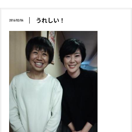
うれしい！
2016/02/04