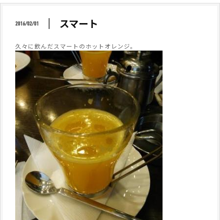
スマート
2016/02/01
久々に飲んだスマートのホットオレンジ。