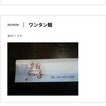
ワンタン麺
2016/02/06
美味ですわ