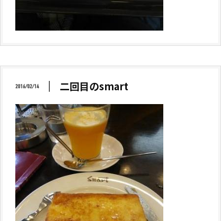
二回目のsmart
2016/02/14