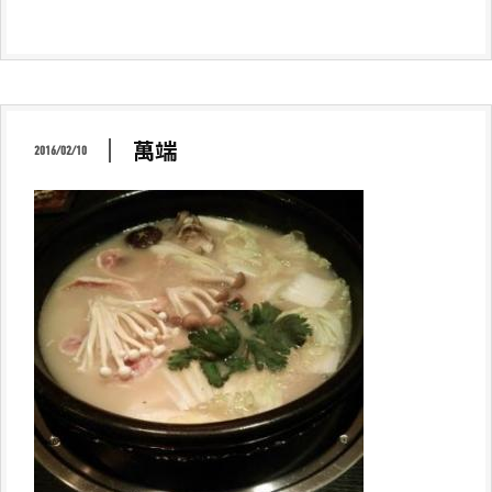
萬端
2016/02/10