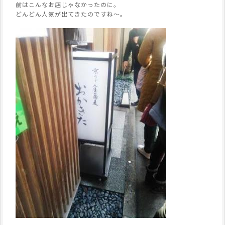
前はこんなお店じゃなかったのに。
どんどん人気が出てきたのですね～。