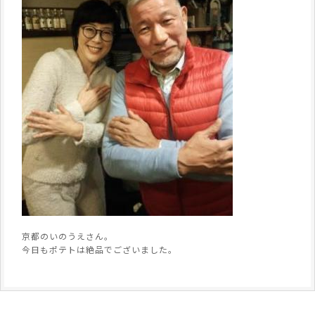
京都のいのうえさん。
今日もポテトは絶品でございました。