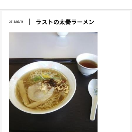
ラストの太秦ラーメン
2016/02/16