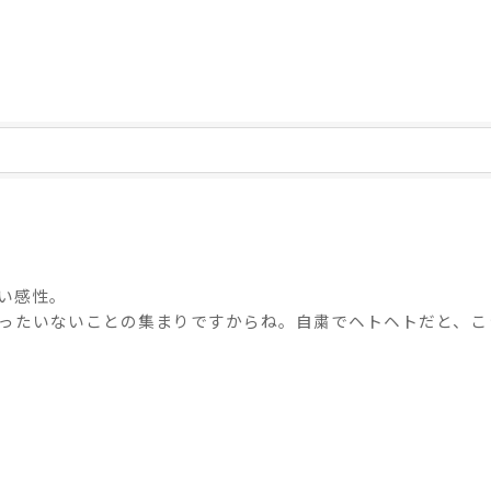
い感性。
ったいないことの集まりですからね。自粛でヘトヘトだと、こ