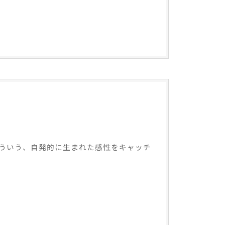
ういう、自発的に生まれた感性をキャッチ