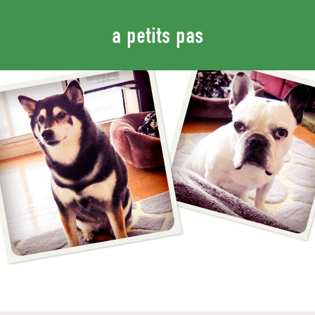
a petits pas