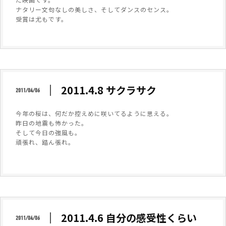
ナタリー文句なしの美しさ、そしてダンスのセンス。
受賞は尤もです。
2011.4.8 サクラサク
2011/04/06
今年の桜は、何だか控えめに咲いてるように思える。
昨日の地震も怖かった。
そして今日の強風も。
頑張れ、踏ん張れ。
2011.4.6 自分の感受性くらい
2011/04/06