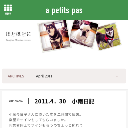
a petits pas
MENU
ARCHIVES
2011.4．30 小雨日記
2011/04/06
小泉今日子さんに頂いた本を二時間で読破。
楽屋でサインもしてもらいました。
同業者同士でサインもらうのちょっと照れて