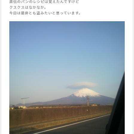
直伝のパンのレシピは覚えたんですけど
クスクスはなかなか。
今日は是非とも盗みたいと思っています。