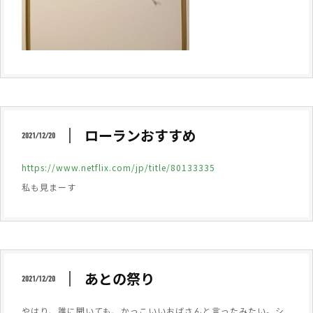
ローランおすすめ
2021/12/20
https://www.netflix.com/jp/title/80133335
私も見まーす
あとの祭り
2021/12/20
やはり、誰に聞いても、かっこいいおばさんと言ったみたい。シ