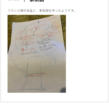
フランス語の先生と、家系図を作ったようです。