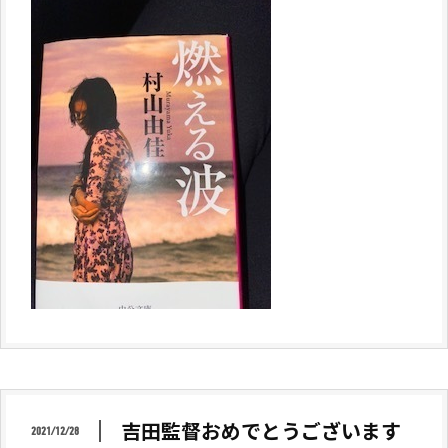
吉田監督おめでとうございます
2021/12/28