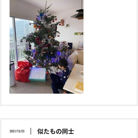
似たもの同士
2021/12/23