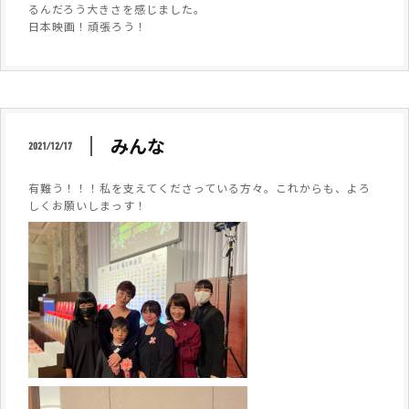
るんだろう大きさを感じました。
日本映画！頑張ろう！
みんな
2021/12/17
有難う！！！私を支えてくださっている方々。これからも、よろ
しくお願いしまっす！