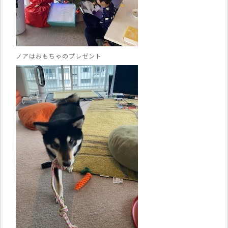
ノアはおもちゃのプレゼント