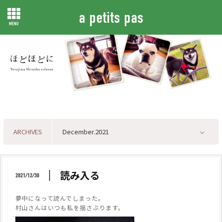
a petits pas
MENU
ARCHIVES
読み入る
2021/12/30
夢中になって読んでしまった。
村山さんはいつも私を揺さぶります。