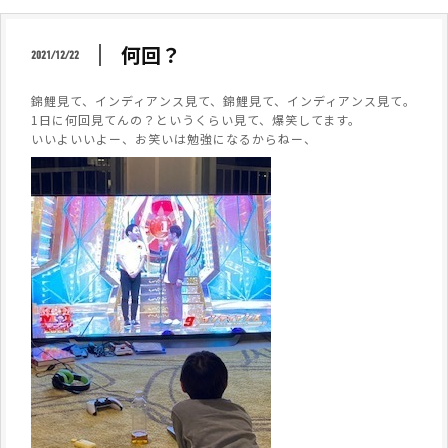
何回？
2021/12/22
錦鯉見て、インディアンス見て、錦鯉見て、インディアンス見て。
1日に何回見てんの？というくらい見て、爆笑してます。
いいよいいよー、お笑いは勉強になるからねー、