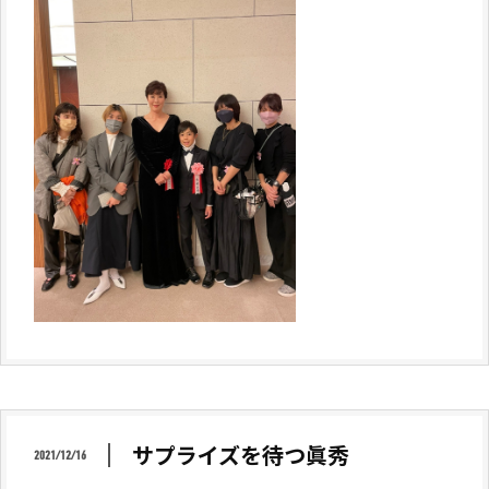
サプライズを待つ眞秀
2021/12/16