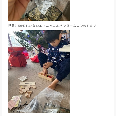
世界に50個しかないエマニュエルバンダームロンのドミノ