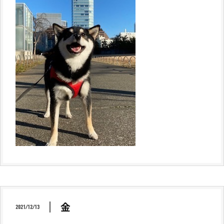
金
2021/12/13