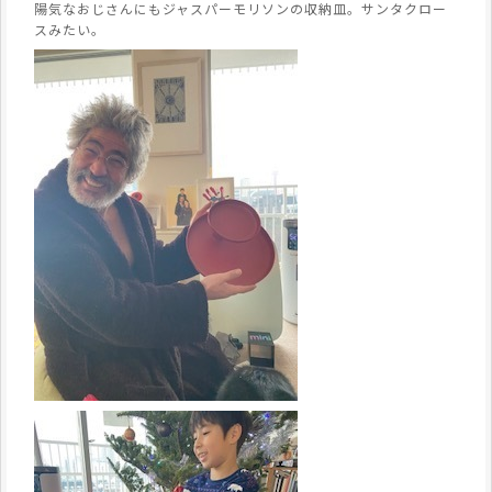
陽気なおじさんにもジャスパーモリソンの収納皿。サンタクロー
スみたい。