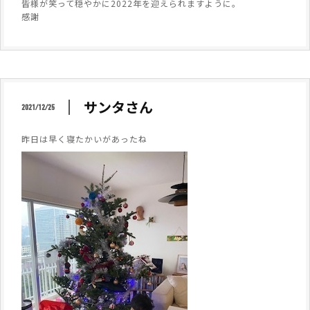
皆様が笑って穏やかに2022年を迎えられますように。
感謝
サンタさん
2021/12/25
昨日は早く寝たかいがあったね