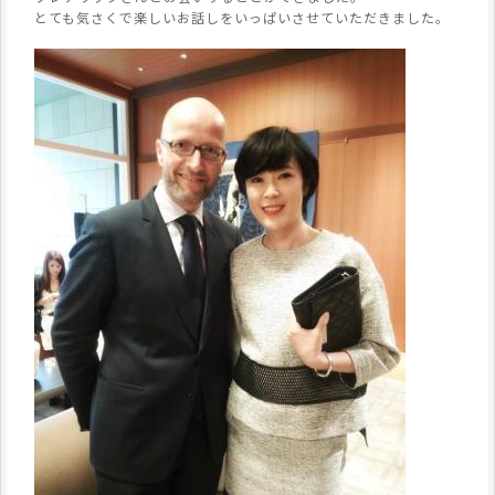
とても気さくで楽しいお話しをいっぱいさせていただきました。