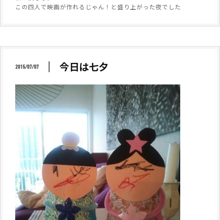
この四人で映画が作れるじゃん！と盛り上がった夜でした
今日は七夕
2015/07/07