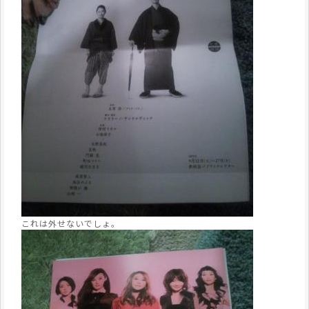
これは外せないでしょ。