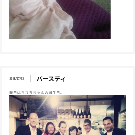
バースディ
2015/07/12
昨日はちひろちゃんの誕生日。