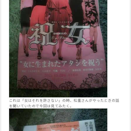
これは「女はそれを許さない」の時、松重さんがやったときの話
を聞いていたので今回は見てみたく。