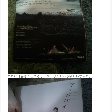
これは池谷さん出てるし、ケラさんだから観たいなぁと。