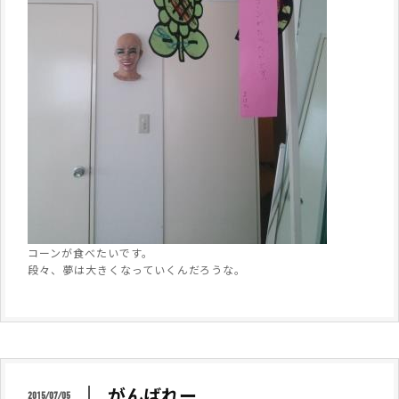
コーンが食べたいです。
段々、夢は大きくなっていくんだろうな。
がんばれー
2015/07/05