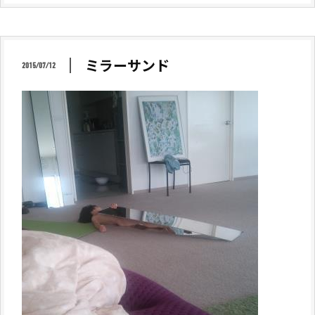
ミラーサンド
2015/07/12