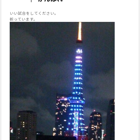
いい試合をしてください。
祈っています。