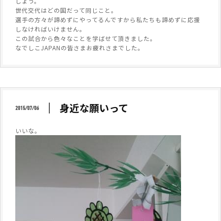
しょう。
世代交代はどの国だって同じこと。
選手の方々が諦めずにやってるんですから私たちも諦めずに応援
しなければいけません。
この試合から色々なことを学ばせて頂きました。
なでしこJAPANの皆さまお疲れさまでした。
身近な願いって
2015/07/06
いいな。