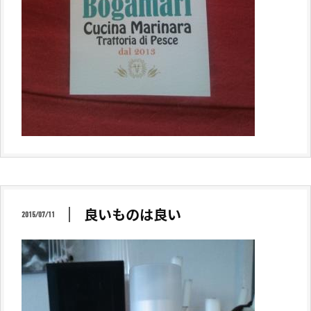
良いものは良い
2015/07/11