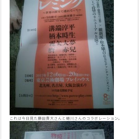
これは今日見た藤田貴大さんと蜷川さんのコラボレーション。