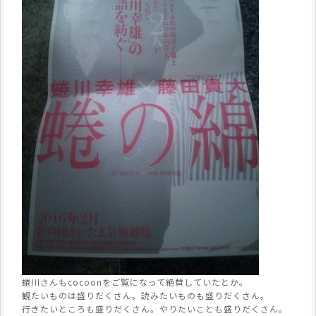
蜷川さんもcocoonをご覧になって絶賛していたとか。
観たいものは盛りだくさん。読みたいものも盛りだくさん。
行きたいところも盛りだくさん。やりたいことも盛りだくさん。