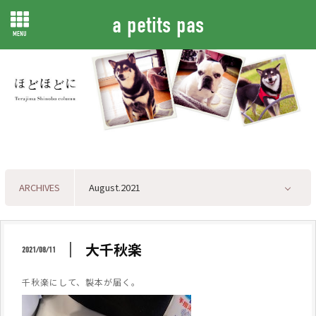
a petits pas
MENU
ARCHIVES
大千秋楽
2021/08/11
千秋楽にして、製本が届く。