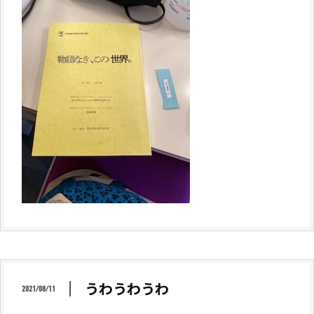
うわうわうわ
2021/08/11