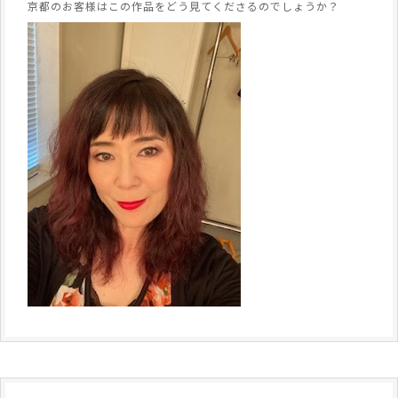
京都のお客様はこの作品をどう見てくださるのでしょうか？