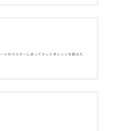
ートのマスターにあってホットオレンジを飲みた