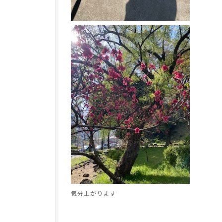
気分上がります