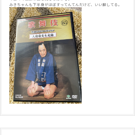
みきちゃんも下半身がほぼすってんてんだけど、いい脚してる。