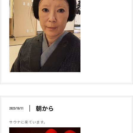
朝から
2023/10/11
サウナに来ています。