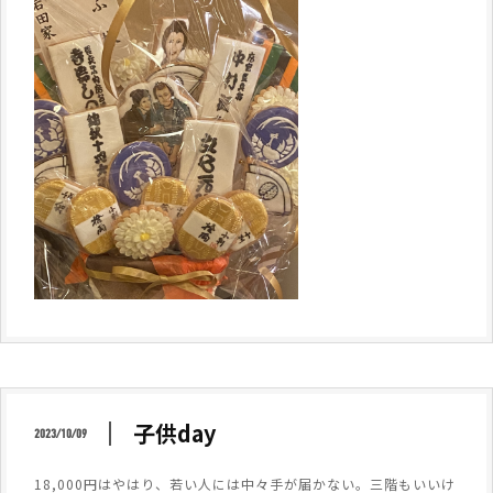
子供day
2023/10/09
18,000円はやはり、若い人には中々手が届かない。三階もいいけ