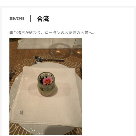
合流
2024/03/02
舞台稽古が終わり、ローランのお友達のお家へ。