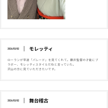
モレッティ
2024/03/02
ローランが早速「パレード」を見てくれて。藤井監督の才能にブ
ラボー、モレッティスタイルだねと言っていた。
沢山の方に見ていただきたいです。
舞台稽古
2024/03/02