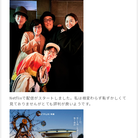
Netflixで配信がスタートしました。私は相変わらず恥ずかしくて
見ておりませんがとても評判が良いようです。